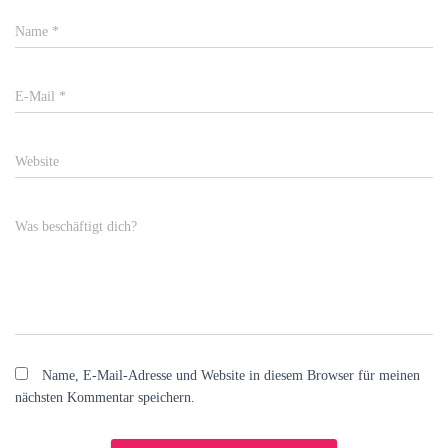
Name
*
E-Mail
*
Website
Was beschäftigt dich?
Name, E-Mail-Adresse und Website in diesem Browser für meinen
nächsten Kommentar speichern.