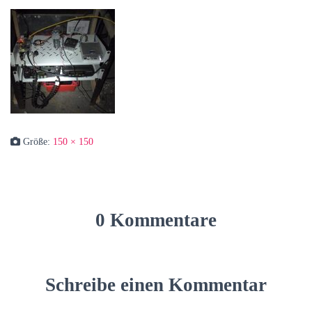
Größe:
150 × 150
0 Kommentare
Schreibe einen Kommentar