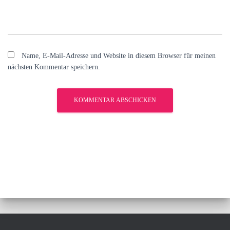
Name, E-Mail-Adresse und Website in diesem Browser für meinen
nächsten Kommentar speichern.