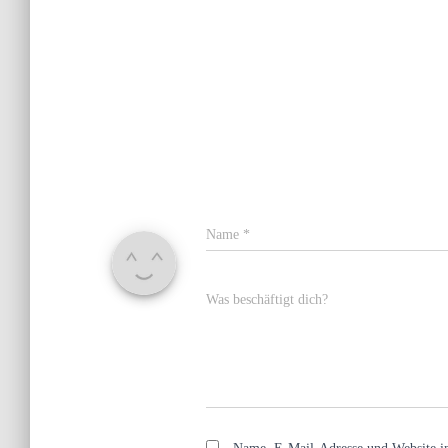
Name
*
Was beschäftigt dich?