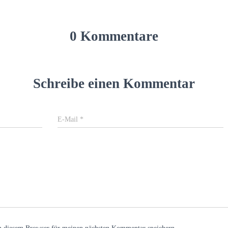
0 Kommentare
Schreibe einen Kommentar
E-Mail
*