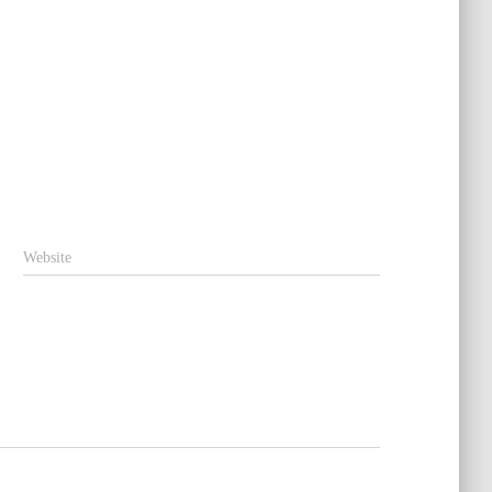
Website