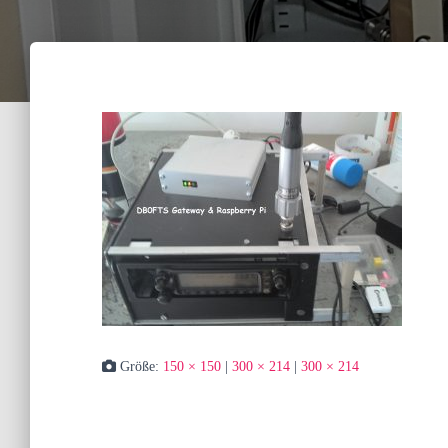
Größe:
150 × 150
|
300 × 214
|
300 × 214