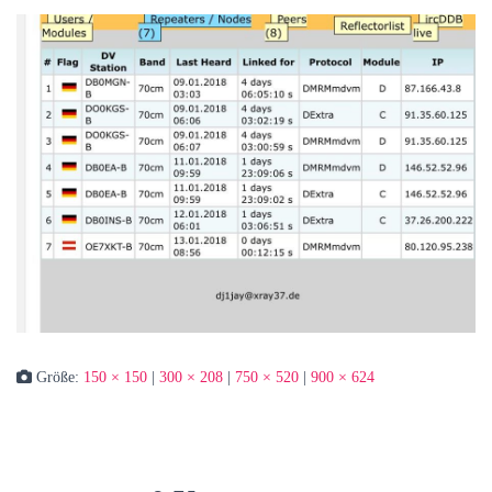
Größe:
150 × 150
|
300 × 208
|
750 × 520
|
900 × 624