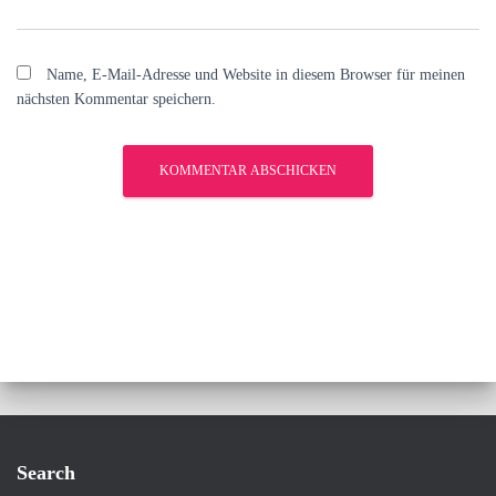
Name, E-Mail-Adresse und Website in diesem Browser für meinen
nächsten Kommentar speichern.
Search