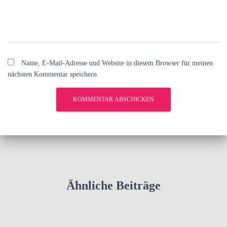
Name, E-Mail-Adresse und Website in diesem Browser für meinen
nächsten Kommentar speichern.
Ähnliche Beiträge