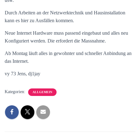
usw.
Durch Arbeiten an der Netzwerktechnik und Hausinstallation
kann es hier zu Ausfällen kommen.
Neue Internet Hardware muss passend eingebaut und alles neu
Konfiguriert werden. Die erfordert die Massnahme.
Ab Montag läuft alles in gewohnter und schneller Anbindung an
das Internet.
vy 73 Jens, dj1jay
Kategorien:
ALLGEMEIN